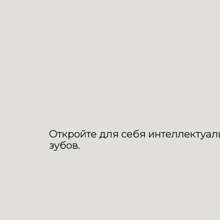
Откройте для себя интеллектуал
зубов.