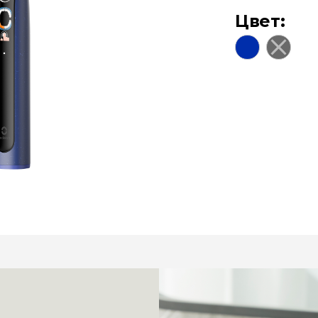
Цвет: