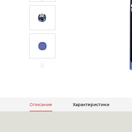
Описание
Характеристики