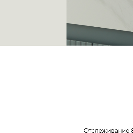
Отслеживание 8