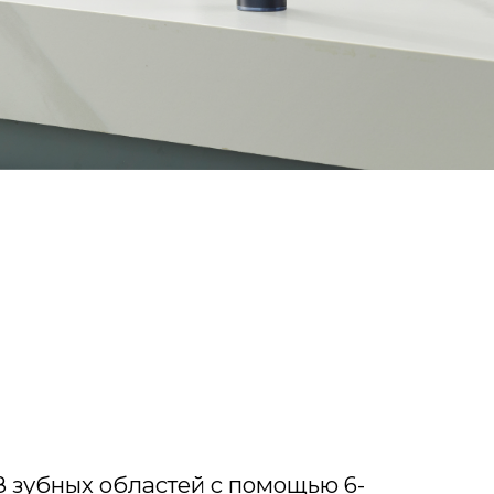
 зубных областей с помощью 6-