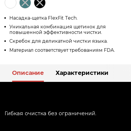
Насадка-щетка FlexFit Tech.
Уникальная комбинация щетинок для
повышенной эффективности чистки.
Скребок для деликатной чистки языка.
Материал соответствует требованиям FDA.
Описание
Характеристики
Гибкая очистка без ограничений.