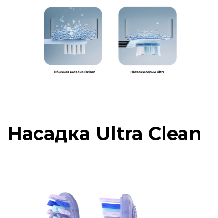
Насадка Ultra Clean