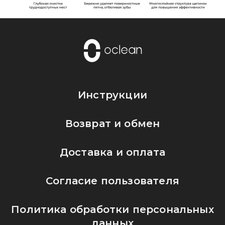
Инструкции
Возврат и обмен
Доставка и оплата
Согласие пользователя
Политика обработки персональных
данных