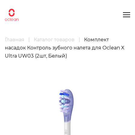
Главная
Каталог товаров
Комплект
насадок Контроль зубного налета для Oclean X
Ultra UW03 (2шт, Белый)