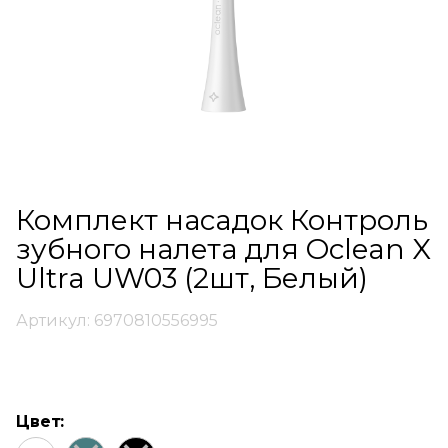
Комплект насадок Контроль
зубного налета для Oclean X
Ultra UW03 (2шт, Белый)
Артикул: 6970810556995
Цвет: