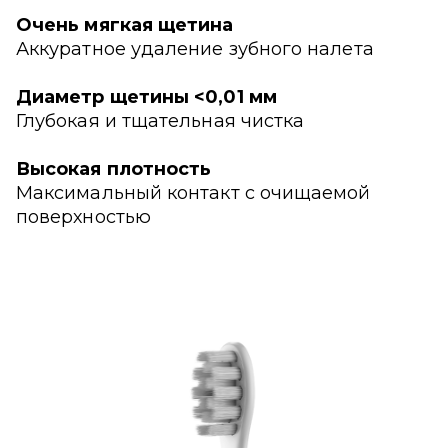
Очень мягкая щетина
Аккуратное удаление зубного налета
Диаметр щетины <0,01 мм
Глубокая и тщательная чистка
Высокая плотность
Максимальный контакт с очищаемой
поверхностью