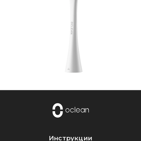
Инструкции