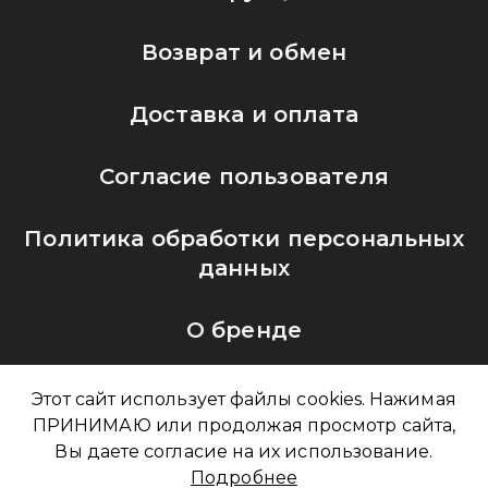
Возврат и обмен
Доставка и оплата
Согласие пользователя
Политика обработки персональных
данных
О бренде
Этот сайт использует файлы cookies. Нажимая
ПРИНИМАЮ или продолжая просмотр сайта,
sales@ocleantech.ru
Вы даете согласие на их использование.
Подробнее