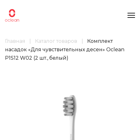
Главная
Каталог товаров
Комплект
насадок «Для чувствительных десен» Oclean
P1S12 W02 (2 шт., белый)