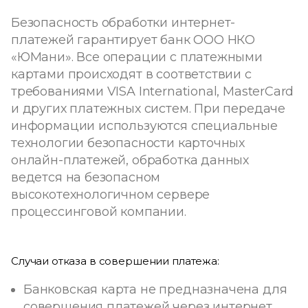
Безопасность обработки интернет-
платежей гарантирует банк ООО НКО
«ЮМани». Все операции с платежными
картами происходят в соответствии с
требованиями VISA International, MasterCard
и других платежных систем. При передаче
информации используются специальные
технологии безопасности карточных
онлайн-платежей, обработка данных
ведется на безопасном
высокотехнологичном сервере
процессинговой компании.
Случаи отказа в совершении платежа:
Банковская карта не предназначена для
совершения платежей через интернет.