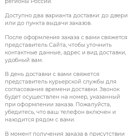
регионы России.
Доступно два варианта доставки: до двери
или до пункта выдачи заказов.
После оформления заказа с вами свяжется
представитель Сайта, чтобы уточнить
контактные данные, адрес и вид доставки,
удобный вам.
В день доставки с вами свяжется
представитель курьерской службы для
согласования времени доставки. Звонок
будет осуществлен на номер, указанный
при оформлении заказа. Пожалуйста,
убедитесь, что ваш телефон включен и
находится рядом с вами.
В момент получения заказа в присутствии