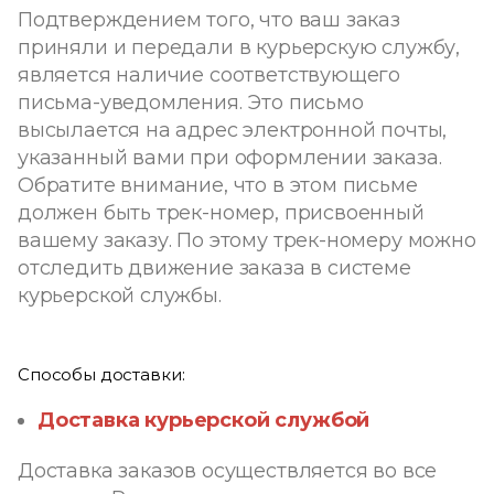
Подтверждением того, что ваш заказ
приняли и передали в курьерскую службу,
является наличие соответствующего
письма-уведомления. Это письмо
высылается на адрес электронной почты,
указанный вами при оформлении заказа.
Обратите внимание, что в этом письме
должен быть трек-номер, присвоенный
вашему заказу. По этому трек-номеру можно
отследить движение заказа в системе
курьерской службы.
Способы доставки:
Доставка курьерской службой
Доставка заказов осуществляется во все