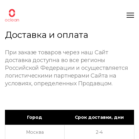
Доставка и оплата
При заказе товаров через наш Сайт
доставка доступна во все регионы
Российской Федерации и осуществляется
логистическими партнерами Сайта на
условиях, определенных Продавцом.
Город
Срок доставки, дни
Москва
2-4