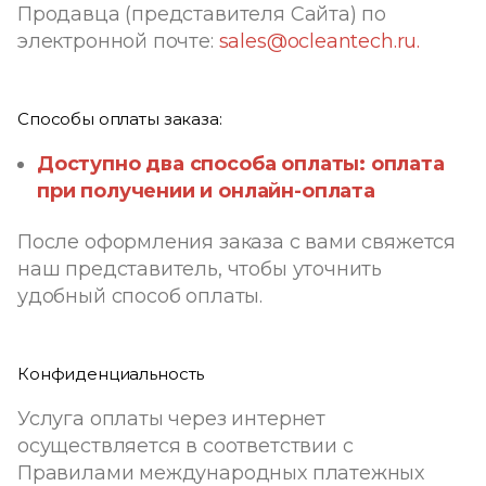
Продавца (представителя Сайта) по
электронной почте:
sales@ocleantech.ru.
Способы оплаты заказа:
Доступно два способа оплаты: оплата
при получении и онлайн-оплата
После оформления заказа с вами свяжется
наш представитель, чтобы уточнить
удобный способ оплаты.
Конфиденциальность
Услуга оплаты через интернет
осуществляется в соответствии с
Правилами международных платежных