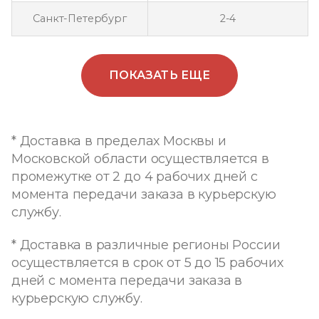
Санкт-Петербург
2-4
ПОКАЗАТЬ ЕЩЕ
* Доставка в пределах Москвы и
Московской области осуществляется в
промежутке от 2 до 4 рабочих дней с
момента передачи заказа в курьерскую
службу.
* Доставка в различные регионы России
осуществляется в срок от 5 до 15 рабочих
дней с момента передачи заказа в
курьерскую службу.