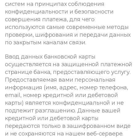
систем на принципах соблюдения
конфиденциальности и безопасности
совершения платежа, для чего
используются самые современные методы
проверки, шифрования и передачи данных
по закрытым каналам связи.
Ввод данных банковской карты
осуществляется на защищенной платежной
странице банка, предоставляющего услугу.
Предоставляемая вами персональная
информация (имя, адрес, номер телефона,
email, номер кредитной или дебетовой
карты) является конфиденциальной и не
подлежит разглашению. Данные вашей
кредитной или дебетовой карты
передаются только в зашифрованном виде
и не сохраняются на нашем веб-сервере.