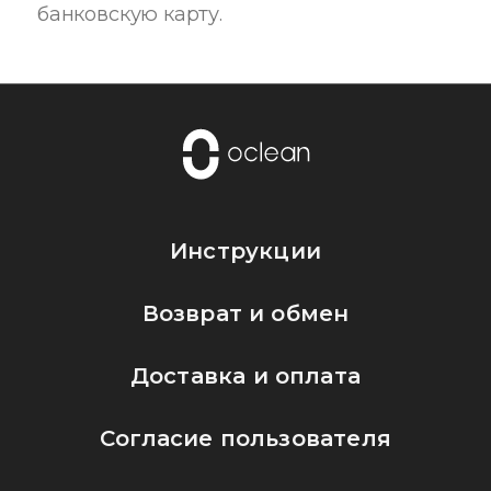
банковскую карту.
Инструкции
Возврат и обмен
Доставка и оплата
Согласие пользователя