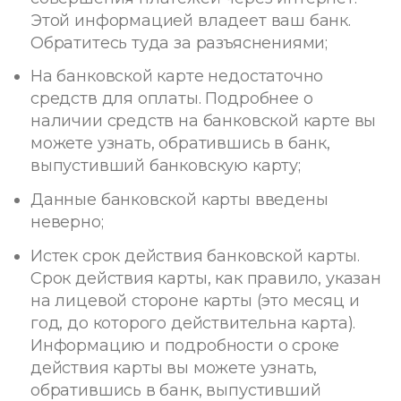
Этой информацией владеет ваш банк.
Обратитесь туда за разъяснениями;
На банковской карте недостаточно
средств для оплаты. Подробнее о
наличии средств на банковской карте вы
можете узнать, обратившись в банк,
выпустивший банковскую карту;
Данные банковской карты введены
неверно;
Истек срок действия банковской карты.
Срок действия карты, как правило, указан
на лицевой стороне карты (это месяц и
год, до которого действительна карта).
Информацию и подробности о сроке
действия карты вы можете узнать,
обратившись в банк, выпустивший