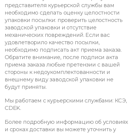
представителя курьерской службы вам
необходимо сделать оценку целостности
упаковки посылки: проверить целостность
заводской упаковки и отсутствие
механических повреждений. Если вас
удовлетворило качество посылки,
необходимо подписать акт приема заказа.
Обратите внимание, после подписи акта
приема заказа любые претензии с вашей
стороны к недоукомплектованности и
внешнему виду заводской упаковки не
будут приняты.
Мы работаем с курьерскими службами: КСЭ,
CDEK.
Более подробную информацию об условиях
и сроках доставки вы можете уточнить у