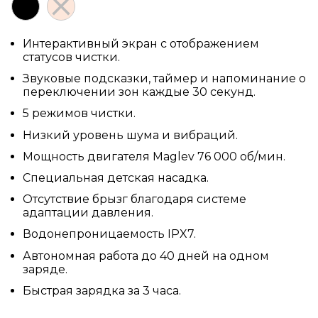
Интерактивный экран с отображением
статусов чистки.
Звуковые подсказки, таймер и напоминание о
переключении зон каждые 30 секунд.
5 режимов чистки.
Низкий уровень шума и вибраций.
Мощность двигателя Maglev 76 000 об/мин.
Специальная детская насадка.
Отсутствие брызг благодаря системе
адаптации давления.
Водонепроницаемость IPX7.
Автономная работа до 40 дней на одном
заряде.
Быстрая зарядка за 3 часа.