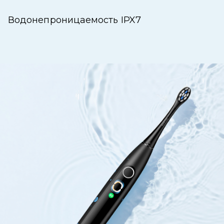
Водонепроницаемость IPX7