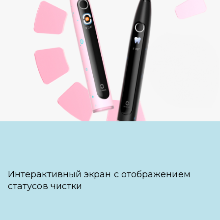
Интерактивный экран с отображением
статусов чистки