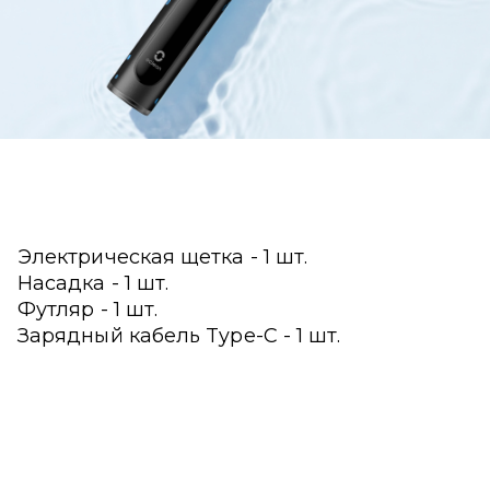
Электрическая щетка - 1 шт.
Насадка - 1 шт.
Футляр - 1 шт.
Зарядный кабель Type-C - 1 шт.