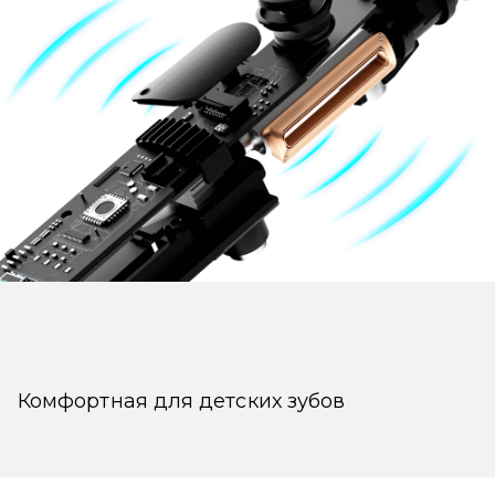
Комфортная для детских зубов