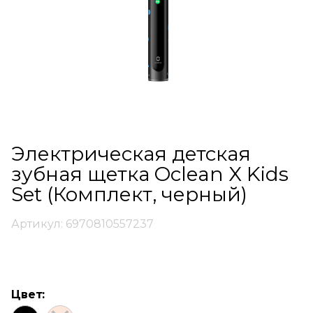
Электрическая детская
зубная щетка Oclean X Kids
Set (Комплект, черный)
Артикул: 6970810557237
Цвет: