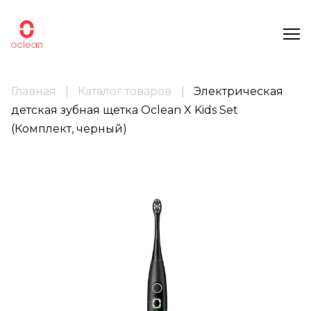
Главная
Каталог товаров
Электрическая
детская зубная щетка Oclean X Kids Set
(Комплект, черный)