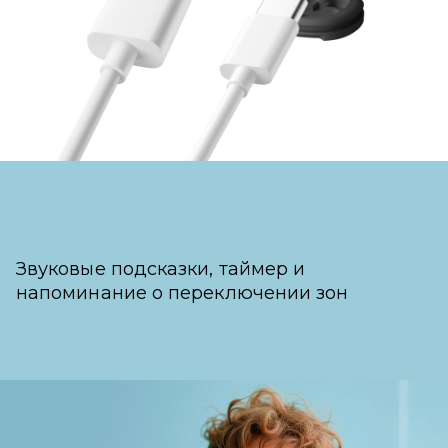
Звуковые подсказки, таймер и
напоминание о переключении зон