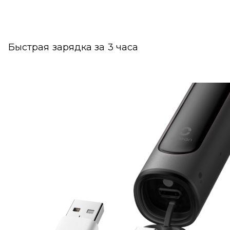
Быстрая зарядка за 3 часа