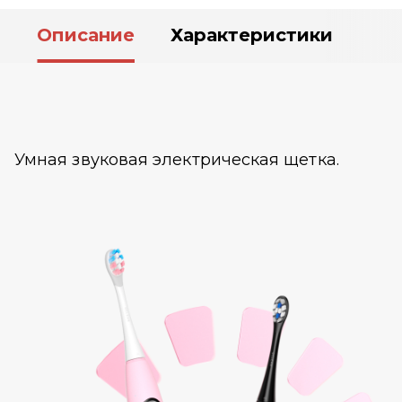
Описание
Характеристики
Умная звуковая электрическая щетка.