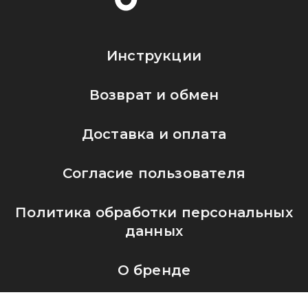
Инструкции
Возврат и обмен
Доставка и оплата
Согласие пользователя
Политика обработки персональных
данных
О бренде