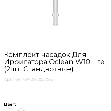
Комплект насадок Для
Ирригатора Oclean W10 Lite
(2шт, Стандартные)
Артикул: 6970810557565
Цвет: