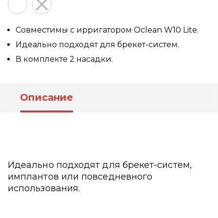
Совместимы с ирригатором Oclean W10 Lite.
Идеально подходят для брекет-систем.
В комплекте 2 насадки.
Описание
Идеально подходят для брекет-систем,
имплантов или повседневного
использования.