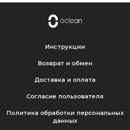
Инструкции
Возврат и обмен
Доставка и оплата
Согласие пользователя
Политика обработки персональных
данных