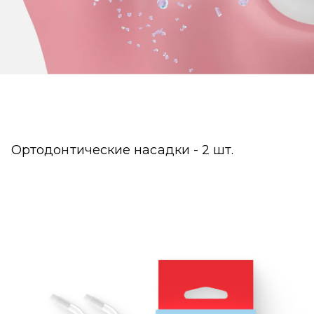
Ортодонтические насадки - 2 шт.