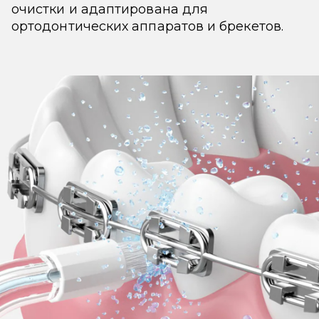
очистки и адаптирована для
ортодонтических аппаратов и брекетов.