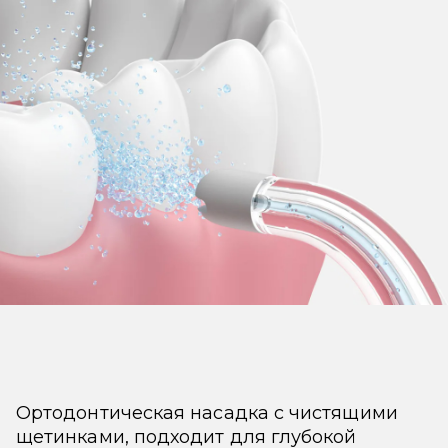
Ортодонтическая насадка с чистящими
щетинками, подходит для глубокой