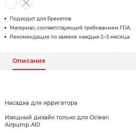
Подходит для брекетов.
Материал, соответствующий требованиям FDA.
Рекомендация по замене: каждые 2–3 месяца.
Описание
Насадка для ирригатора
Изящный дизайн только для Oclean
Airpump A10