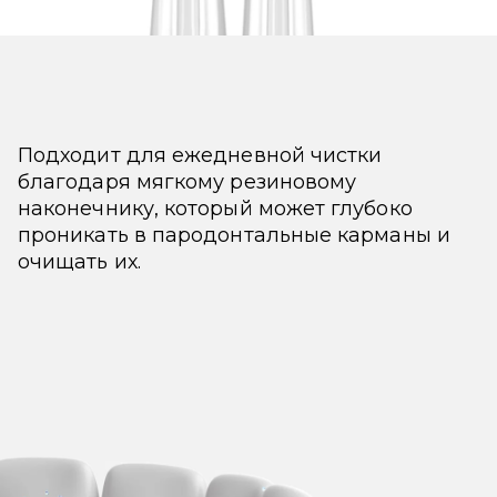
Подходит для ежедневной чистки
благодаря мягкому резиновому
наконечнику, который может глубоко
проникать в пародонтальные карманы и
очищать их.