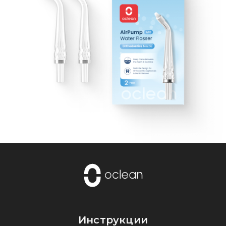
Инструкции