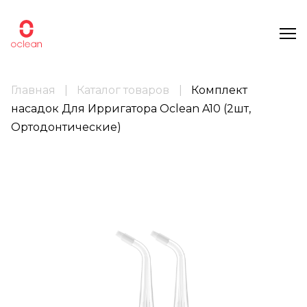
Главная
Каталог товаров
Комплект
насадок Для Ирригатора Oclean A10 (2шт,
Ортодонтические)