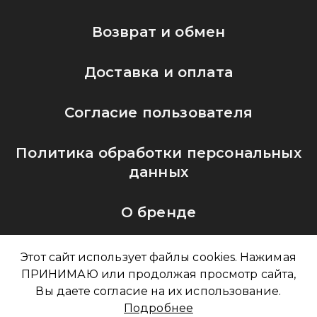
Возврат и обмен
Доставка и оплата
Согласие пользователя
Политика обработки персональных
данных
О бренде
Этот сайт использует файлы cookies. Нажимая
ПРИНИМАЮ или продолжая просмотр сайта,
sales@ocleantech.ru
Вы даете согласие на их использование.
Подробнее